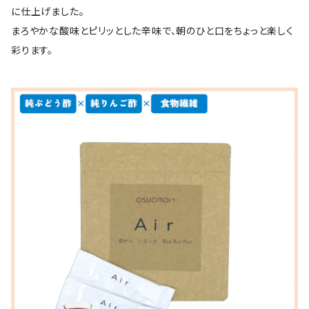
に仕上げました。
まろやかな酸味とピリッとした辛味で、朝のひと口をちょっと楽しく
彩ります。