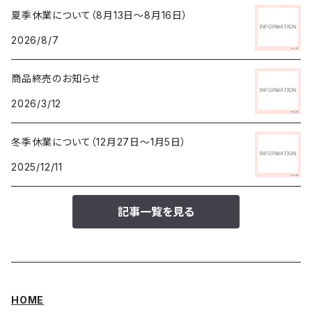
夏季休業について（8月13日～8月16日）
2026/8/7
商品終売のお知らせ
2026/3/12
冬季休業について（12月27日～1月5日）
2025/12/11
記事一覧を見る
HOME