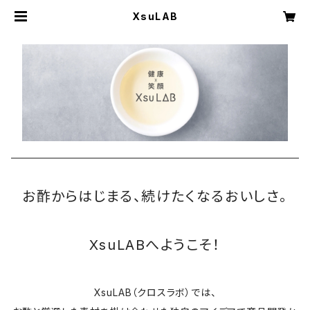
XsuLAB
お酢からはじまる、続けたくなるおいしさ。
XsuLABへようこそ！
XsuLAB（クロスラボ）では、