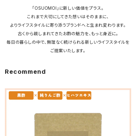
「OSUOMOI」に新しい価値をプラス。
これまで大切にしてきた想いはそのままに、
よりライフスタイルに寄り添うブランドへと生まれ変わります。
古くから親しまれてきたお酢の魅力を、もっと身近に。
毎日の暮らしの中で、無理なく続けられる新しいライフスタイルを
ご提案いたします。
Recommend