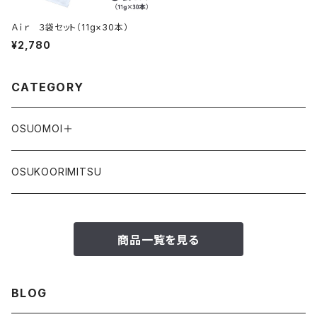
Ａｉｒ ３袋セット（11g×30本）
¥2,780
CATEGORY
OSUOMOI＋
OSUKOORIMITSU
商品一覧を見る
BLOG