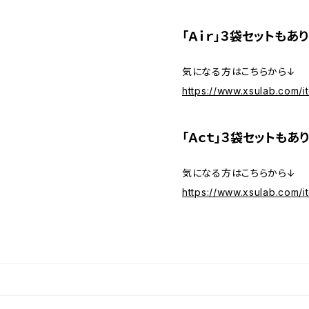
「Ａｉｒ」３袋セットもあり
気になる方はこちらから↓
https://www.xsulab.com/
「Ａｃｔ」３袋セットもあり
気になる方はこちらから↓
https://www.xsulab.com/