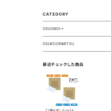
CATEGORY
OSUOMOI＋
OSUKOORIMITSU
最近チェックした商品
【２種お試しセット】Ａｃ