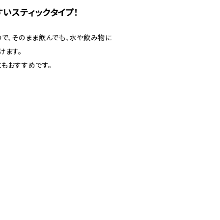
いスティックタイプ！
ので、そのまま飲んでも、水や飲み物に
けます。
にもおすすめです。