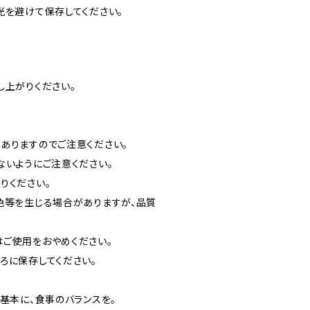
光を避けて保存してください。
し上がりください。
ありますのでご注意ください。
ないようにご注意ください。
りください。
色等を生じる場合がありますが、品質
ご使用をおやめください。
ろに保存してください。
基本に、食事のバランスを。